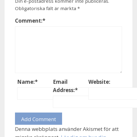
Din e-postadress kommer inte publiceras.
Obligatoriska fält är märkta
*
Comment:
*
Name:
*
Email
Website:
Address:
*
Denna webbplats använder Akismet för att