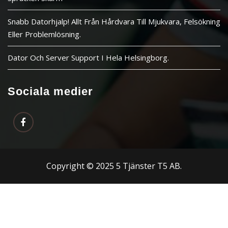
Snabb Datorhjalp! Allt Från Hårdvara Till Mjukvara, Felsökning
Eller Problemlösning.
Dator Och Server Support I Hela Helsingborg.
Sociala medier
Copyright © 2025 5 Tjänster T5 AB.