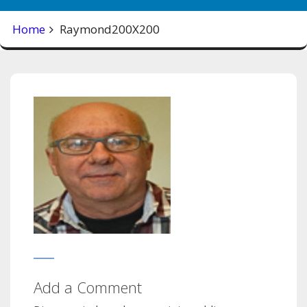
Home
Raymond200X200
Add a Comment