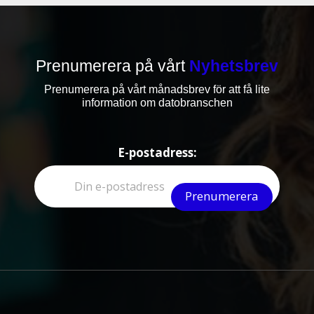
Prenumerera på vårt
Nyhetsbrev
Prenumerera på vårt månadsbrev för att få lite
information om datobranschen
E-postadress: