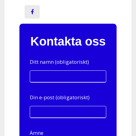
Kontakta oss
Ditt namn (obligatoriskt)
Din e-post (obligatoriskt)
Ämne