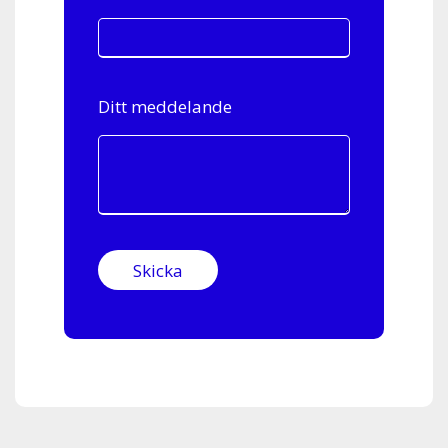
Ditt meddelande