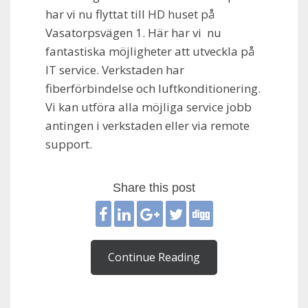
har vi nu flyttat till HD huset på
Vasatorpsvägen 1. Här har vi nu
fantastiska möjligheter att utveckla på
IT service. Verkstaden har
fiberförbindelse och luftkonditionering.
Vi kan utföra alla möjliga service jobb
antingen i verkstaden eller via remote
support.
Share this post
Continue Reading