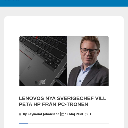
LENOVOS NYA SVERIGECHEF VILL
PETA HP FRÅN PC-TRONEN
By Raymond Johansson
19 Maj 2020
1