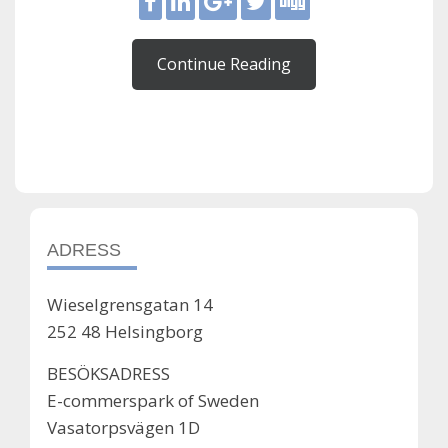
Continue Reading
ADRESS
Wieselgrensgatan 14
252 48 Helsingborg
BESÖKSADRESS
E-commerspark of Sweden
Vasatorpsvägen 1D