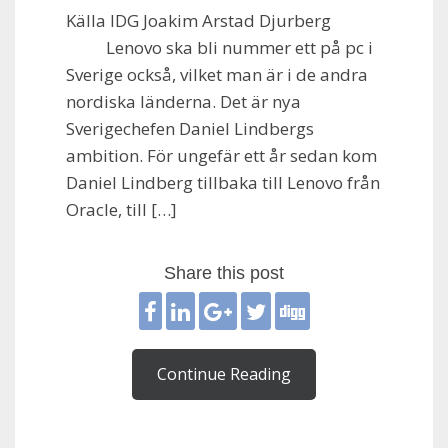
Källa IDG Joakim Arstad Djurberg
Lenovo ska bli nummer ett på pc i
Sverige också, vilket man är i de andra
nordiska länderna. Det är nya
Sverigechefen Daniel Lindbergs
ambition. För ungefär ett år sedan kom
Daniel Lindberg tillbaka till Lenovo från
Oracle, till […]
Share this post
Continue Reading