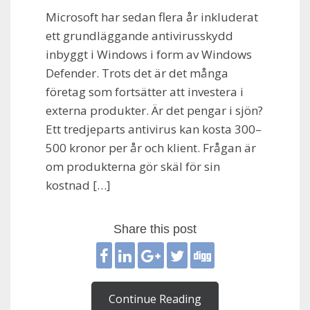
Microsoft har sedan flera år inkluderat
ett grundläggande antivirusskydd
inbyggt i Windows i form av Windows
Defender. Trots det är det många
företag som fortsätter att investera i
externa produkter. Är det pengar i sjön?
Ett tredjeparts antivirus kan kosta 300–
500 kronor per år och klient. Frågan är
om produkterna gör skäl för sin
kostnad […]
Share this post
Continue Reading