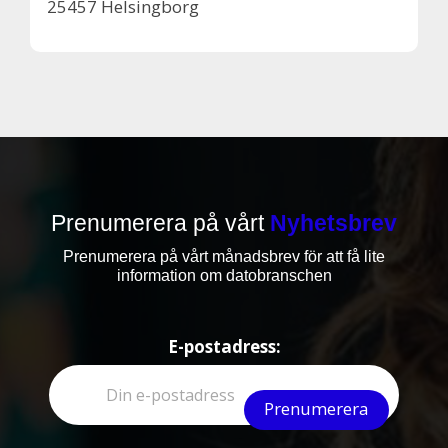
25457 Helsingborg
Prenumerera på vårt
Nyhetsbrev
Prenumerera på vårt månadsbrev för att få lite
information om datobranschen
E-postadress: