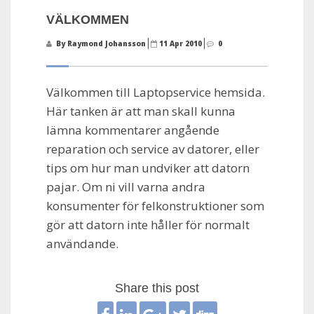
VÄLKOMMEN
By Raymond Johansson
11 Apr 2010
0
Välkommen till Laptopservice hemsida.
Här tanken är att man skall kunna
lämna kommentarer angående
reparation och service av datorer, eller
tips om hur man undviker att datorn
pajar. Om ni vill varna andra
konsumenter för felkonstruktioner som
gör att datorn inte håller för normalt
användande.
Share this post