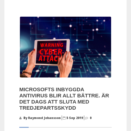
MICROSOFTS INBYGGDA
ANTIVIRUS BLIR ALLT BÄTTRE. ÄR
DET DAGS ATT SLUTA MED
TREDJEPARTSSKYDD
By Raymond Johansson
5 Sep 2019
0