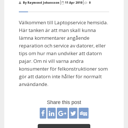
By Raymond Johansson
11 Apr 2010
0
Välkommen till Laptopservice hemsida.
Här tanken är att man skall kunna
lämna kommentarer angående
reparation och service av datorer, eller
tips om hur man undviker att datorn
pajar. Om ni vill varna andra
konsumenter för felkonstruktioner som
gör att datorn inte håller för normalt
användande.
Share this post