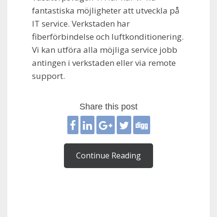
fantastiska möjligheter att utveckla på
IT service. Verkstaden har
fiberförbindelse och luftkonditionering.
Vi kan utföra alla möjliga service jobb
antingen i verkstaden eller via remote
support.
Share this post
Continue Reading