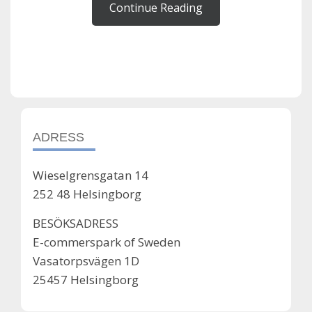
Continue Reading
ADRESS
Wieselgrensgatan 14
252 48 Helsingborg
BESÖKSADRESS
E-commerspark of Sweden
Vasatorpsvägen 1D
25457 Helsingborg