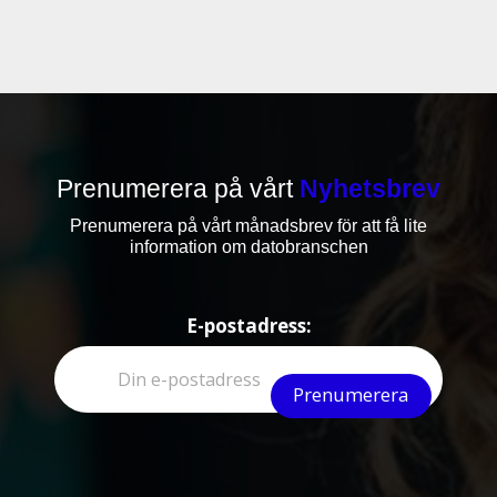
Prenumerera på vårt
Nyhetsbrev
Prenumerera på vårt månadsbrev för att få lite
information om datobranschen
E-postadress: