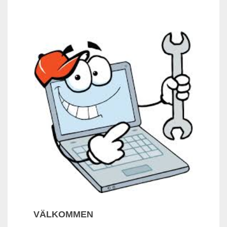
VÄLKOMMEN