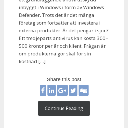
inbyggt i Windows i form av Windows
Defender. Trots det är det många
företag som fortsätter att investera i
externa produkter. Är det pengar i sjön?
Ett tredjeparts antivirus kan kosta 300–
500 kronor per år och klient. Frågan är
om produkterna gör skäl för sin
kostnad […]
Share this post
Continue Reading