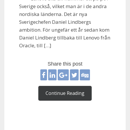
Sverige också, vilket man är i de andra
nordiska länderna. Det är nya
Sverigechefen Daniel Lindbergs
ambition. För ungefär ett år sedan kom
Daniel Lindberg tillbaka till Lenovo från
Oracle, till […]
Share this post
Continue Reading