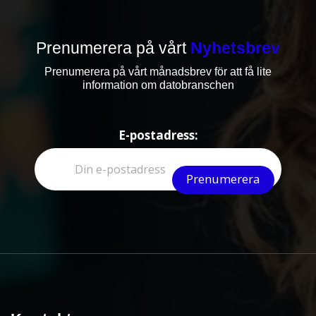
Prenumerera på vårt
Nyhetsbrev
Prenumerera på vårt månadsbrev för att få lite
information om datobranschen
E-postadress: