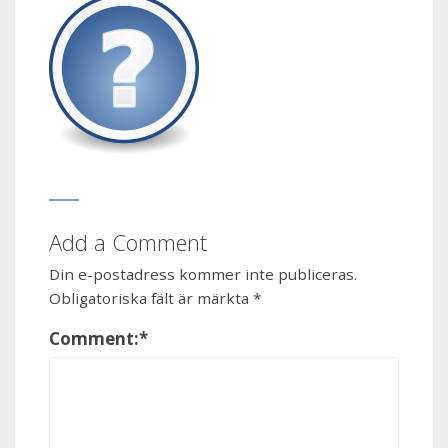
Add a Comment
Din e-postadress kommer inte publiceras.
Obligatoriska fält är märkta
*
Comment:
*