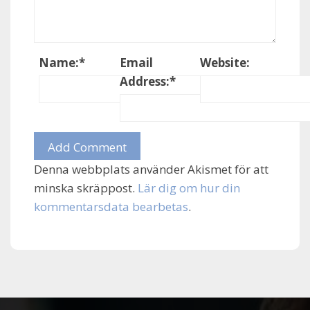
Name:
*
Email
Website:
Address:
*
Denna webbplats använder Akismet för att
minska skräppost.
Lär dig om hur din
kommentarsdata bearbetas
.