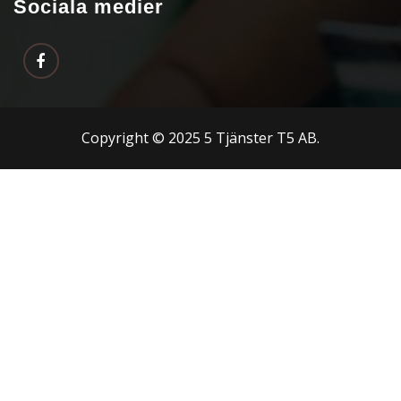
Sociala medier
Copyright © 2025 5 Tjänster T5 AB.