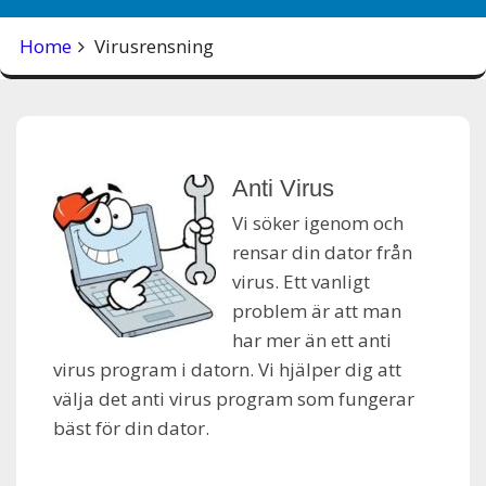
Home
Virusrensning
Anti Virus
Vi söker igenom och
rensar din dator från
virus. Ett vanligt
problem är att man
har mer än ett anti
virus program i datorn. Vi hjälper dig att
välja det anti virus program som fungerar
bäst för din dator.