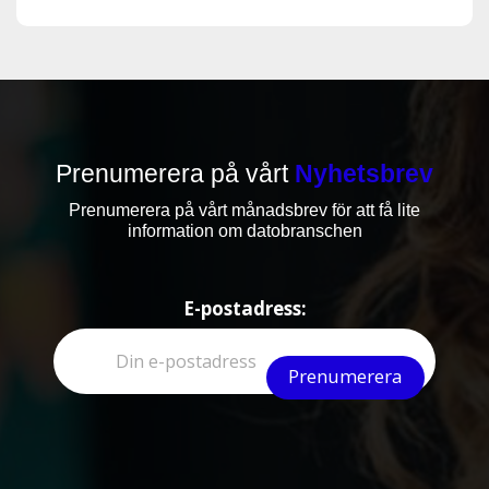
Prenumerera på vårt
Nyhetsbrev
Prenumerera på vårt månadsbrev för att få lite
information om datobranschen
E-postadress: