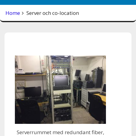
Home
Server och co-location
Serverrummet med redundant fiber,