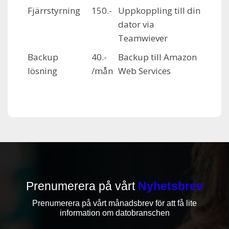
Fjärrstyrning
150.-
Uppkoppling till din
dator via
Teamwiever
Backup
40.-
Backup till Amazon
lösning
/mån
Web Services
Prenumerera på vårt
Nyhetsbrev
Prenumerera på vårt månadsbrev för att få lite
information om datobranschen