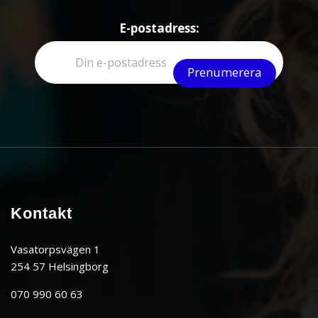
E-postadress:
Kontakt
Vasatorpsvägen 1
254 57 Helsingborg
070 990 60 63