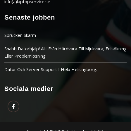
info(a)laptopservice.se
Senaste jobben
Sprucken Skärm
Snabb Datorhjalp! Allt Från Hårdvara Till Mjukvara, Felsökning
Eller Problemlösning.
Dator Och Server Support I Hela Helsingborg.
Sociala medier