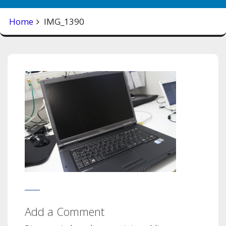
Home
IMG_1390
Add a Comment