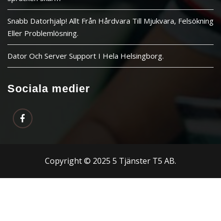
Snabb Datorhjalp! Allt Från Hårdvara Till Mjukvara, Felsökning
Eller Problemlösning.
Dator Och Server Support I Hela Helsingborg.
Sociala medier
Copyright © 2025 5 Tjänster T5 AB.