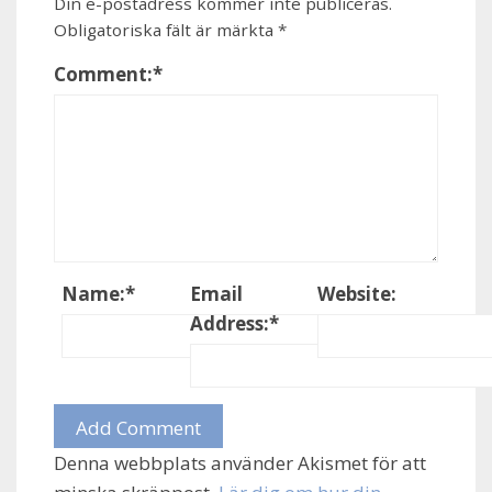
Din e-postadress kommer inte publiceras.
Obligatoriska fält är märkta
*
Comment:
*
Name:
*
Email
Website:
Address:
*
Denna webbplats använder Akismet för att