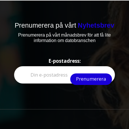
Prenumerera på vårt
Nyhetsbrev
Prenumerera på vårt månadsbrev för att få lite
information om datobranschen
E-postadress: