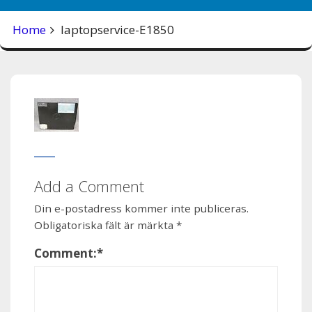
Home
laptopservice-E1850
Add a Comment
Din e-postadress kommer inte publiceras.
Obligatoriska fält är märkta
*
Comment:
*