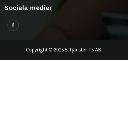
Sociala medier
Copyright © 2025 5 Tjänster T5 AB.