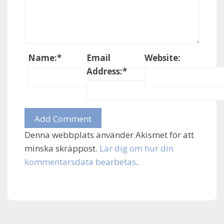
Name:
*
Email
Website:
Address:
*
Denna webbplats använder Akismet för att
minska skräppost.
Lär dig om hur din
kommentarsdata bearbetas
.